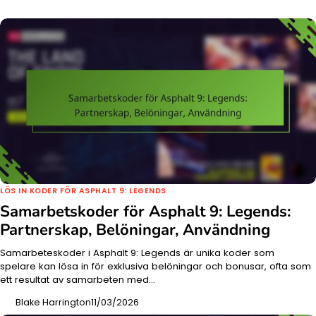
LÖS IN KODER FÖR ASPHALT 9: LEGENDS
Samarbetskoder för Asphalt 9: Legends:
Partnerskap, Belöningar, Användning
Samarbeteskoder i Asphalt 9: Legends är unika koder som
spelare kan lösa in för exklusiva belöningar och bonusar, ofta som
ett resultat av samarbeten med…
Blake Harrington
11/03/2026