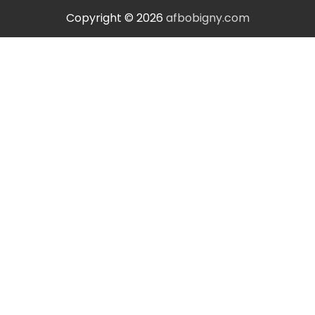
Copyright © 2026
afbobigny.com