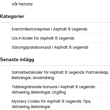
Vår historia
Kategorier
Eventmilestonepriser i Asphalt 9: Legends
Lös in koder för Asphalt 9: Legends
Säsongspassbonusar i Asphalt 9: Legends
Senaste inlägg
Samarbetskoder för Asphalt 9: Legends: Partnerskap,
Belöningar, Användning
Tidsbegränsade bonusar i Asphalt 9: Legends:
Aktivering, Belöningar, Utgång
Mystery Codes för Asphalt 9: Legends: Tips,
Aktivering, Belöningar