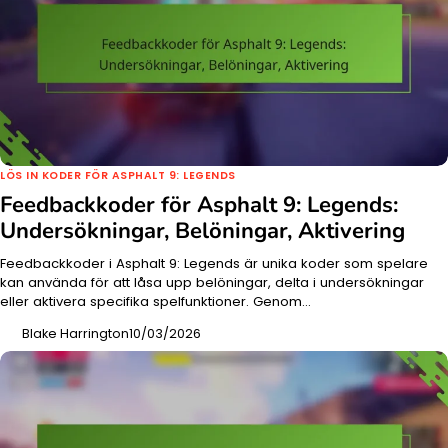
LÖS IN KODER FÖR ASPHALT 9: LEGENDS
Feedbackkoder för Asphalt 9: Legends:
Undersökningar, Belöningar, Aktivering
Feedbackkoder i Asphalt 9: Legends är unika koder som spelare
kan använda för att låsa upp belöningar, delta i undersökningar
eller aktivera specifika spelfunktioner. Genom…
Blake Harrington
10/03/2026