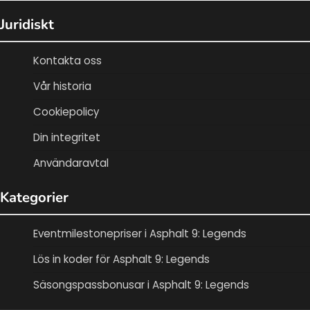
Juridiskt
Kontakta oss
Vår historia
Cookiepolicy
Din integritet
Användaravtal
Kategorier
Eventmilestonepriser i Asphalt 9: Legends
Lös in koder för Asphalt 9: Legends
Säsongspassbonusar i Asphalt 9: Legends