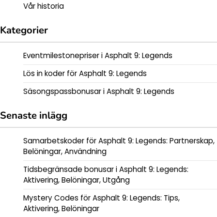
Vår historia
Kategorier
Eventmilestonepriser i Asphalt 9: Legends
Lös in koder för Asphalt 9: Legends
Säsongspassbonusar i Asphalt 9: Legends
Senaste inlägg
Samarbetskoder för Asphalt 9: Legends: Partnerskap,
Belöningar, Användning
Tidsbegränsade bonusar i Asphalt 9: Legends:
Aktivering, Belöningar, Utgång
Mystery Codes för Asphalt 9: Legends: Tips,
Aktivering, Belöningar