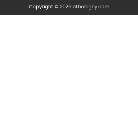
Copyright © 2026
afbobigny.com