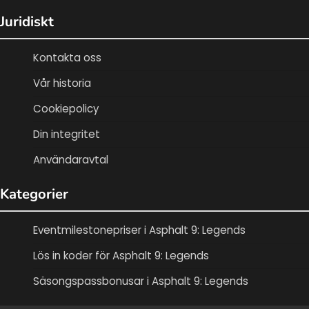
Juridiskt
Kontakta oss
Vår historia
Cookiepolicy
Din integritet
Användaravtal
Kategorier
Eventmilestonepriser i Asphalt 9: Legends
Lös in koder för Asphalt 9: Legends
Säsongspassbonusar i Asphalt 9: Legends