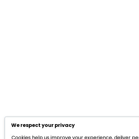
We respect your privacy
Cookies help us improve your experience, deliver pe