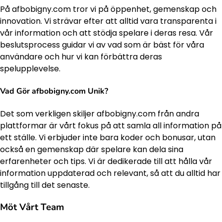
På afbobigny.com tror vi på öppenhet, gemenskap och
innovation. Vi strävar efter att alltid vara transparenta i
vår information och att stödja spelare i deras resa. Vår
beslutsprocess guidar vi av vad som är bäst för våra
användare och hur vi kan förbättra deras
spelupplevelse.
Vad Gör afbobigny.com Unik?
Det som verkligen skiljer afbobigny.com från andra
plattformar är vårt fokus på att samla all information på
ett ställe. Vi erbjuder inte bara koder och bonusar, utan
också en gemenskap där spelare kan dela sina
erfarenheter och tips. Vi är dedikerade till att hålla vår
information uppdaterad och relevant, så att du alltid har
tillgång till det senaste.
Möt Vårt Team