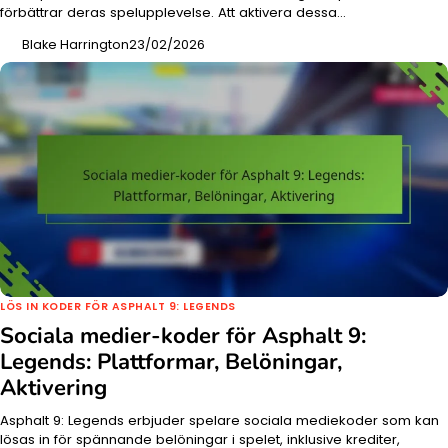
förbättrar deras spelupplevelse. Att aktivera dessa…
Blake Harrington
23/02/2026
LÖS IN KODER FÖR ASPHALT 9: LEGENDS
Sociala medier-koder för Asphalt 9:
Legends: Plattformar, Belöningar,
Aktivering
Asphalt 9: Legends erbjuder spelare sociala mediekoder som kan
lösas in för spännande belöningar i spelet, inklusive krediter,