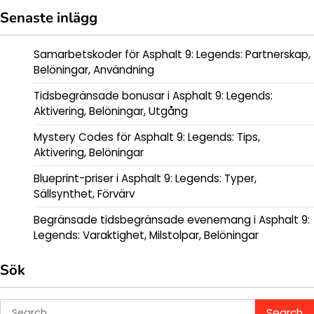
Senaste inlägg
Samarbetskoder för Asphalt 9: Legends: Partnerskap,
Belöningar, Användning
Tidsbegränsade bonusar i Asphalt 9: Legends:
Aktivering, Belöningar, Utgång
Mystery Codes för Asphalt 9: Legends: Tips,
Aktivering, Belöningar
Blueprint-priser i Asphalt 9: Legends: Typer,
Sällsynthet, Förvärv
Begränsade tidsbegränsade evenemang i Asphalt 9:
Legends: Varaktighet, Milstolpar, Belöningar
Sök
Search