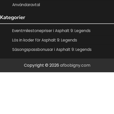
Användaravtal
Kategorier
Eventmilestonepriser i Asphalt 9: Legends
Lös in koder för Asphalt 9: Legends
Säsongspassbonusar i Asphalt 9: Legends
Copyright © 2026
afbobigny.com