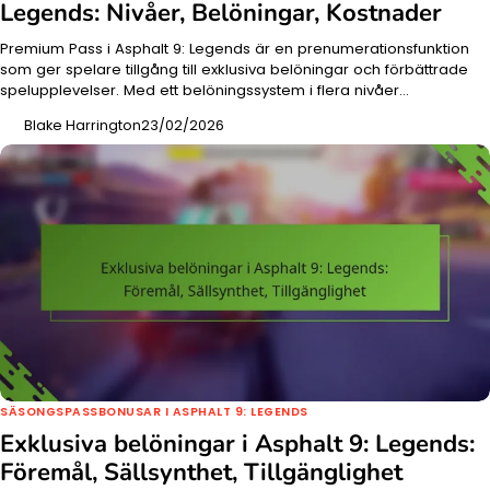
Legends: Nivåer, Belöningar, Kostnader
Premium Pass i Asphalt 9: Legends är en prenumerationsfunktion
som ger spelare tillgång till exklusiva belöningar och förbättrade
spelupplevelser. Med ett belöningssystem i flera nivåer…
Blake Harrington
23/02/2026
SÄSONGSPASSBONUSAR I ASPHALT 9: LEGENDS
Exklusiva belöningar i Asphalt 9: Legends:
Föremål, Sällsynthet, Tillgänglighet