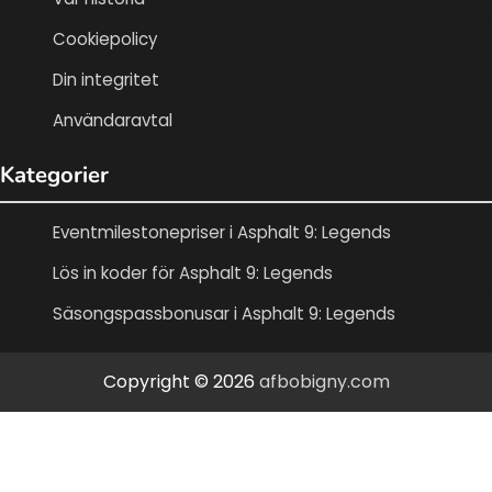
Cookiepolicy
Din integritet
Användaravtal
Kategorier
Eventmilestonepriser i Asphalt 9: Legends
Lös in koder för Asphalt 9: Legends
Säsongspassbonusar i Asphalt 9: Legends
Copyright © 2026
afbobigny.com