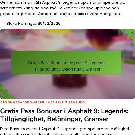
Gemensamma mål i Asphalt 9: Legends uppmanar spelare att
samarbeta kring delade mål, vilket berikar spelupplevelsen
genom lagarbete. Genom att delta i dessa evenemang kan…
Blake Harrington
19/02/2026
SÄSONGSPASSBONUSAR I ASPHALT 9: LEGENDS
Gratis Pass Bonusar i Asphalt 9: Legends:
Tillgänglighet, Belöningar, Gränser
Free Pass-bonusar i Asphalt 9: Legends ger spelare en möjlighet
att förbättra sin spelupplevelse utan att spendera pengar.